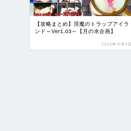
【攻略まとめ】淫魔のトラップアイラ
ンド～Ver1.03～【月の水企画】
2025年10月9