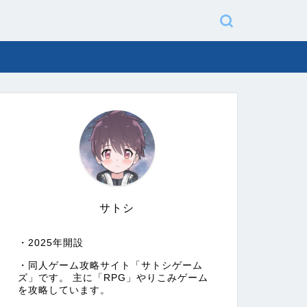
サトシ
・2025年開設
・同人ゲーム攻略サイト「サトシゲーム
ズ」です。 主に「RPG」やりこみゲーム
を攻略しています。