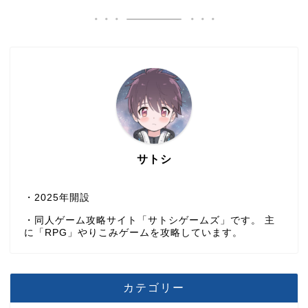
サトシ
・2025年開設
・同人ゲーム攻略サイト「サトシゲームズ」です。 主
に「RPG」やりこみゲームを攻略しています。
カテゴリー