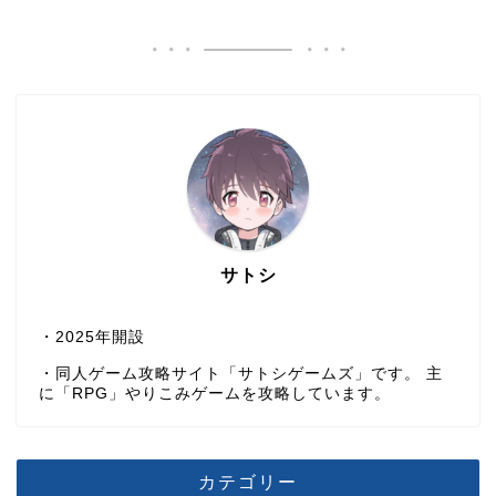
サトシ
・2025年開設
・同人ゲーム攻略サイト「サトシゲームズ」です。 主
に「RPG」やりこみゲームを攻略しています。
カテゴリー