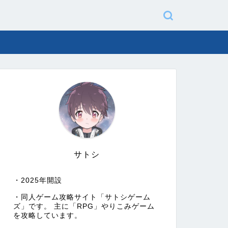
サトシ
・2025年開設
・同人ゲーム攻略サイト「サトシゲーム
ズ」です。 主に「RPG」やりこみゲーム
を攻略しています。