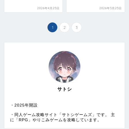
2026年4月25日
2026年3月25日
1
2
3
サトシ
・2025年開設
・同人ゲーム攻略サイト「サトシゲームズ」です。 主
に「RPG」やりこみゲームを攻略しています。