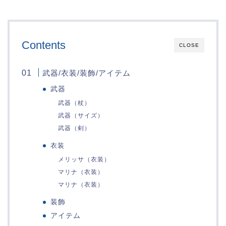
Contents
CLOSE
武器/衣装/装飾/アイテム
武器
武器（杖）
武器（サイズ）
武器（剣）
衣装
メリッサ（衣装）
マリナ（衣装）
マリナ（衣装）
装飾
アイテム