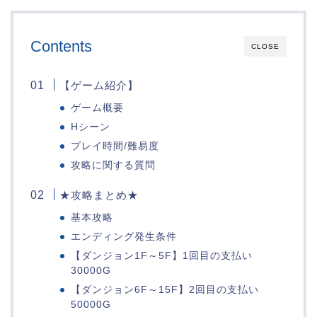
Contents
CLOSE
【ゲーム紹介】
ゲーム概要
Hシーン
プレイ時間/難易度
攻略に関する質問
★攻略まとめ★
基本攻略
エンディング発生条件
【ダンジョン1F～5F】1回目の支払い
30000G
【ダンジョン6F～15F】2回目の支払い
50000G