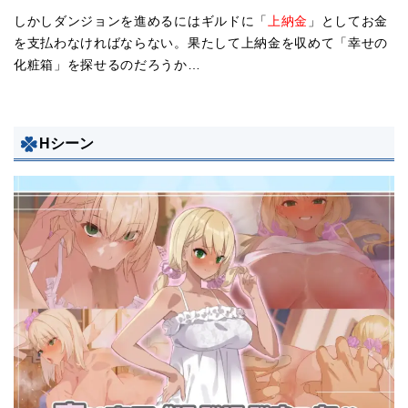
しかしダンジョンを進めるにはギルドに「
上納金
」としてお金
を支払わなければならない。果たして上納金を収めて「幸せの
化粧箱」を探せるのだろうか…
Hシーン