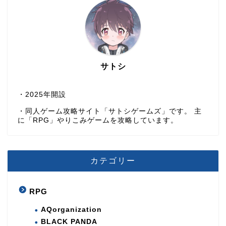
サトシ
・2025年開設
・同人ゲーム攻略サイト「サトシゲームズ」です。 主
に「RPG」やりこみゲームを攻略しています。
カテゴリー
RPG
AQorganization
BLACK PANDA