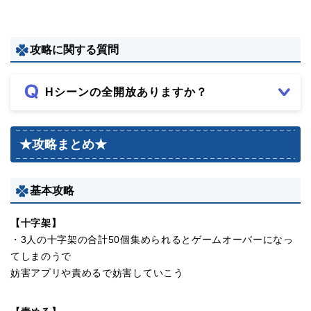
攻略に関する質問
Hシーンの全開放ありますか？
★攻略まとめ★
基本攻略
【十字架】
・3人の十字架の合計50個集められるとゲームオーバーになっ
てしまのうで
妨害アプリや責めるで妨害していこう