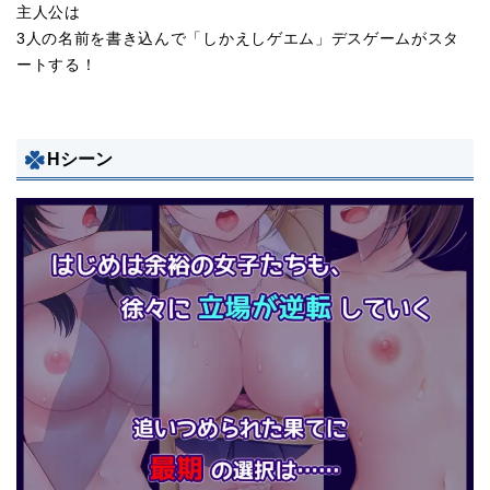
主人公は
3人の名前を書き込んで「しかえしゲエム」デスゲームがスタ
ートする！
Hシーン