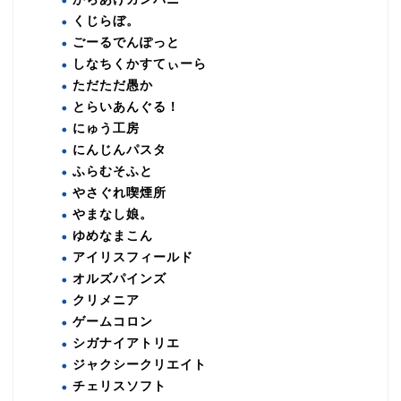
くじらぼ。
ごーるでんぽっと
しなちくかすてぃーら
ただただ愚か
とらいあんぐる！
にゅう工房
にんじんパスタ
ふらむそふと
やさぐれ喫煙所
やまなし娘。
ゆめなまこん
アイリスフィールド
オルズパインズ
クリメニア
ゲームコロン
シガナイアトリエ
ジャクシークリエイト
チェリスソフト