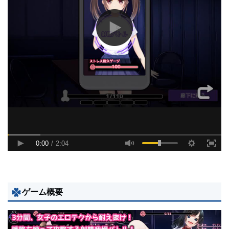
ゲーム概要